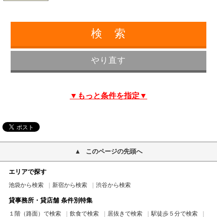
▼もっと条件を指定▼
このページの先頭へ
エリアで探す
池袋から検索
新宿から検索
渋谷から検索
貸事務所・貸店舗 条件別特集
１階（路面）で検索
飲食で検索
居抜きで検索
駅徒歩５分で検索