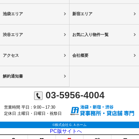
池袋エリア
新宿エリア
渋谷エリア
お気に入り物件一覧
アクセス
会社概要
解約通知書
03-5956-4004
営業時間 平日：9:00～17:30
定休日 土曜日・日曜日・祝祭日
©株式会社Ｇ.Ａホーム
PC版サイトへ