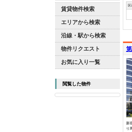
区
賃貸物件検索
エリアから検索
沿線・駅から検索
物件リクエスト
第
お気に入り一覧
閲覧した物件
新
り