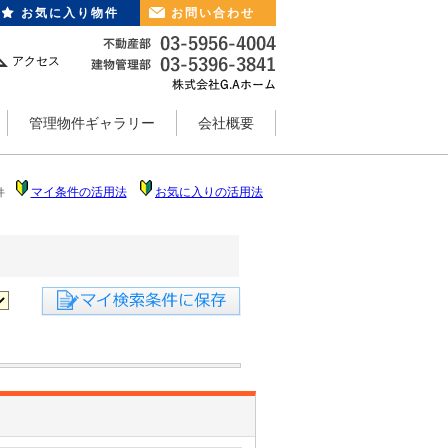
お気に入り物件
お問い合わせ
アクセス
管理物件ギャラリー
会社概要
マイ条件の活用法
お気に入りの活用法
件