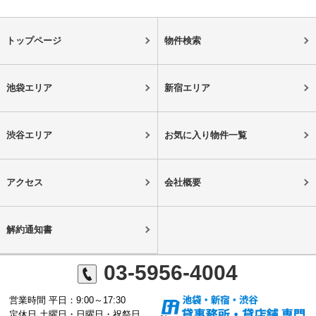
トップページ
物件検索
池袋エリア
新宿エリア
渋谷エリア
お気に入り物件一覧
アクセス
会社概要
解約通知書
03-5956-4004
営業時間 平日：9:00～17:30
定休日 土曜日・日曜日・祝祭日