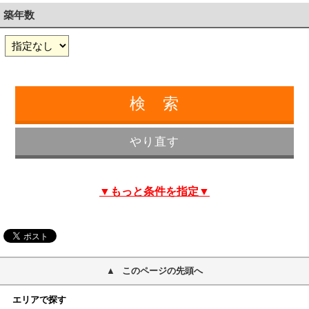
築年数
▼もっと条件を指定▼
このページの先頭へ
エリアで探す