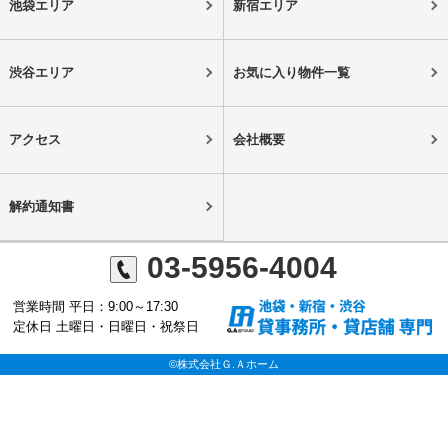
池袋エリア
新宿エリア
渋谷エリア
お気に入り物件一覧
アクセス
会社概要
解約通知書
03-5956-4004
営業時間 平日：9:00～17:30
定休日 土曜日・日曜日・祝祭日
©株式会社Ｇ.Ａホーム