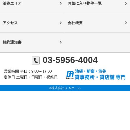
渋谷エリア
お気に入り物件一覧
アクセス
会社概要
解約通知書
03-5956-4004
営業時間 平日：9:00～17:30
定休日 土曜日・日曜日・祝祭日
©株式会社Ｇ.Ａホーム